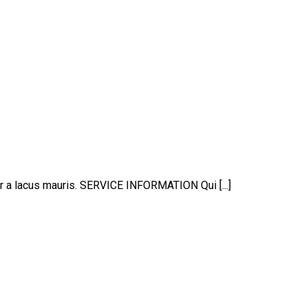
er a lacus mauris. SERVICE INFORMATION Qui [...]