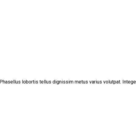
hasellus lobortis tellus dignissim metus varius volutpat. Integ